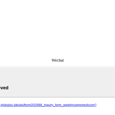
Wechat