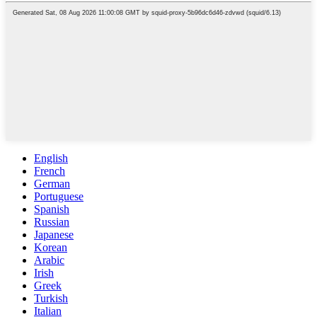
English
French
German
Portuguese
Spanish
Russian
Japanese
Korean
Arabic
Irish
Greek
Turkish
Italian