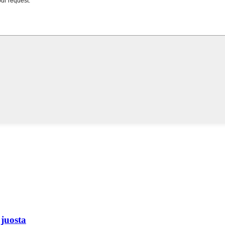
 juosta